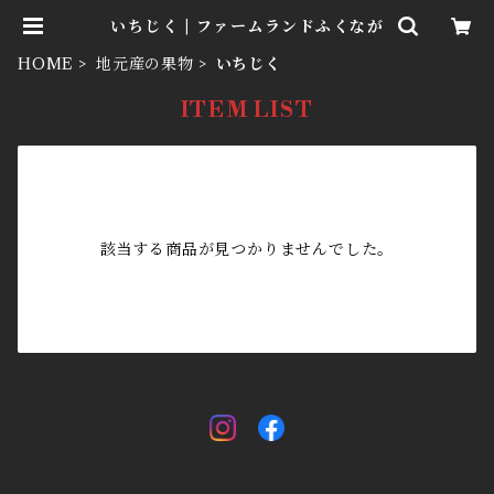
いちじく | ファームランドふくなが
HOME
地元産の果物
いちじく
ITEM LIST
該当する商品が見つかりませんでした。