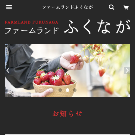
ファームランドふくなが
お知らせ